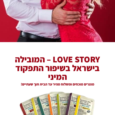
LOVE STORY – המובילה
בישראל בשיפור התפקוד
המיני
מוצרים מוכחים ומשלוח מהיר עד הבית תוך שעתיים!