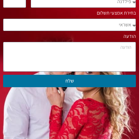
בחירת אמצעי תשלום
הודעה
שלח