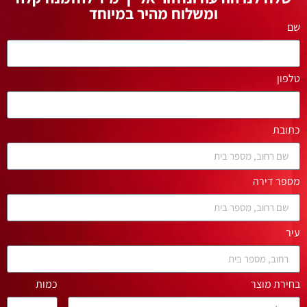
ומשלוח מהיר במיוחד
שם
טלפון
כתובת
מספר דירה
עיר
בחירת מוצר
כמות