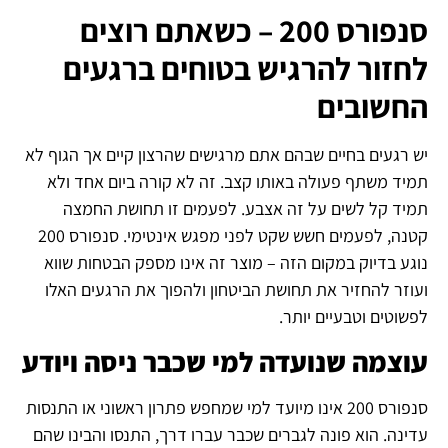
סנפורס 200 – כשאתם רוצים
לחזור להרגיש בטוחים ברגעים
החשובים
יש רגעים בחיים שבהם אתם מרגישים שהרצון קיים אך הגוף לא
תמיד משתף פעולה באותו קצב. זה לא קורה ביום אחד ולא
תמיד קל לשים על זה אצבע. לפעמים זו תחושת החמצה
קטנה, לפעמים חשש שקט לפני מפגש אינטימי. סנפורס 200
נוגע בדיוק במקום הזה – מוצר זה אינו מספק הבטחות שווא
ועוזר להחזיר את תחושת הביטחון ולהפוך את הרגעים האלו
לפשוטים וטבעיים יותר.
עוצמה שנועדה למי שכבר ניסה ויודע
סנפורס 200 אינו מיועד למי שמחפש פתרון ראשוני או התנסות
עדינה. הוא פונה לגברים שכבר עברו דרך, התנסו והבינו שהם