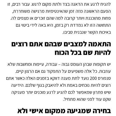
להניח לרגע את הדאגה בצד ולתת מקום לרגש. עבור רבים, זו
הפעם הראשונה מזה זמן שהאינטימיות מרגישה משוחררת,
פחות מתוכננת ויותר קרובה למה שהם זוכרים או מצפים לה.
התחושה הזו לא נמדדת רק בזמן, היא באה לידי ביטוי גם
באיכות הקשר שנבנית סביבו.
התאמה למצבים שבהם אתם רוצים
להיות שם בכל הכוח
יש תקופות שבהן העומס גבוה – עבודה, עייפות ומחשבות שלא
עוזבות. כל אלה משפיעים על התפקוד גם אם הרצון קיים.
סנפורס 200 נועד לתת מענה דווקא בזמנים האלה כאשר אתם
רוצים להיות נוכחים באמת ולא להיאבק בגוף שלכם. הידיעה
שיש פתרון שמאפשר לכם להגיע לרגע מוכנים יותר מעניקה
שקט עוד לפני שהוא מתחיל.
בחירה שמגיעה ממקום אישי ולא