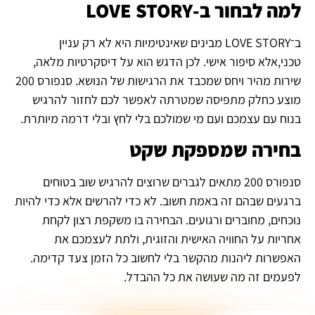
למה לבחור ב-LOVE STORY
ב־LOVE STORY מבינים שאינטימיות היא לא רק עניין
טכני,אלא סיפור אישי. לכן הדגש הוא על דיסקרטיות מלאה,
שירות מהיר ויחס שמכבד את הרגישות של הנושא. סנפורס 200
מוצע כחלק מתפיסה שמטרתה לאפשר לכם לחזור להרגיש
בנוח עם עצמכם ועם מי שמולכם בלי לחץ ובלי דרמה מיותרת.
בחירה שמספקת שקט
סנפורס 200 מתאים לגברים שרוצים להרגיש שוב בטוחים
ברגעים שבהם זה באמת חשוב. לא כדי להרשים אלא כדי להיות
נוכחים, מחוברים ורגועים. הבחירה בו משקפת רצון לקחת
אחריות על החוויה האישית והזוגית, ולתת לעצמכם את
האפשרות ליהנות מהקשר בלי לחשוב כל הזמן צעד קדימה.
לפעמים זה מה שעושה את כל ההבדל.