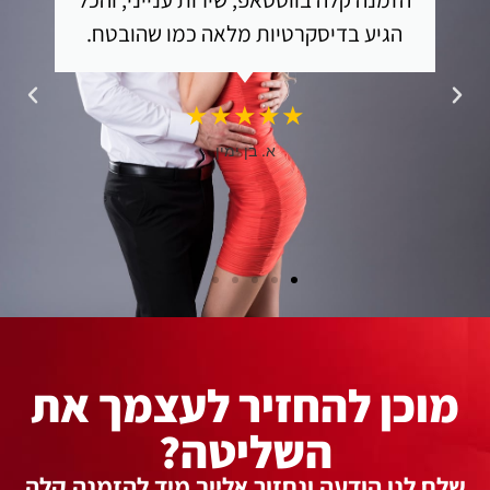
הגיע בדיסקרטיות מלאה כמו שהובטח.
★★★★★
א. בן ימין
מוכן להחזיר לעצמך את
השליטה?
שלח לנו הודעה ונחזור אלייך מיד להזמנה קלה