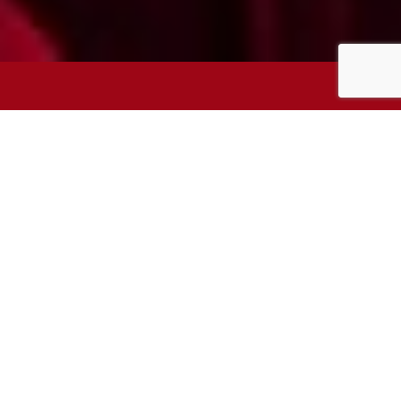
כל המוצרים זמינים במשלוח מהיר עם שליח או
במשלוח בדואר