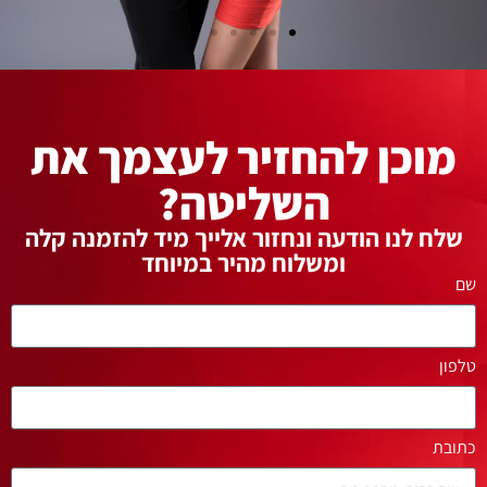
מוכן להחזיר לעצמך את
השליטה?
שלח לנו הודעה ונחזור אלייך מיד להזמנה קלה
ומשלוח מהיר במיוחד
שם
טלפון
כתובת