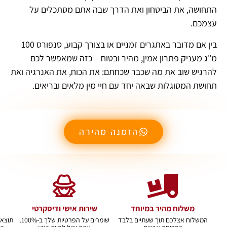
התחושה, את הביטחון ואת הדרך שבה אתם מסתכלים על
עצמכם.
בין אם מדובר באתגרים זמניים או בצורך קבוע, סנפורס 100
מ"ג מעניק פתרון אמין, מהיר ובטוח – כזה שמאפשר לכם
להרגיש שוב את מה שכבר שכחתם: את הכוח, את האנרגיה ואת
תחושת המסוגלות שבאה יחד עם חיי מין מלאים ובריאים.
הזמנה מהירה
משלוח מהיר במיוחד
שירות אישי ודיסקרטי
המשלוח אצלכם תוך שעתיים בלבד
שומרים על הפרטיות שלך ב-100%.
תוצאו