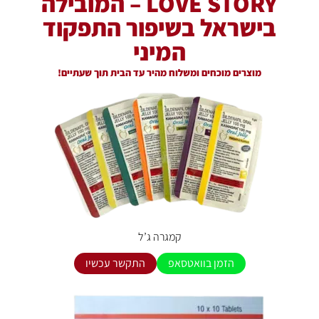
LOVE STORY – המובילה
בישראל בשיפור התפקוד
המיני
מוצרים מוכחים ומשלוח מהיר עד הבית תוך שעתיים!
קמגרה ג’ל
הזמן בוואטסאפ
התקשר עכשיו