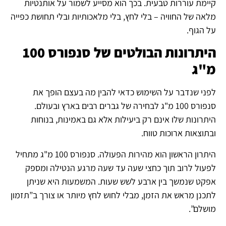
קיימת עוררות טבעית. בכך הוא מסייע לשמור על אותנטיות
מלאה של החוויה – בלי לחץ, בלי מלאכותיות ובלי תחושת כפייה
על הגוף.
היתרונות הבולטים של סנפורס 100
מ"ג
לפני שנדבר על השימוש כדאי להבין מה בעצם הופך את
סנפורס 100 מ"ג לבחירה של גברים רבים בארץ ובעולם.
היתרונות שלו אינם רק ביעילות אלא גם באמינות, בנוחות
ובתוצאות ארוכות טווח.
היתרון הראשון הוא מהירות הפעולה. סנפורס 100 מ"ג מתחיל
לפעול לרוב תוך כחצי שעה עד שעה מרגע הנטילה ומספק
אפקט שנמשך בין ארבע לשש שעות. המשמעות היא שניתן
לתכנן מראש את הזמן, מבלי לחוש לחץ מיותר או צורך ב”תזמון
מושלם”.