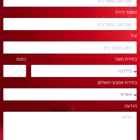
מספר דירה
עיר
בחירת מוצר
כמות
בחירת אמצעי תשלום
הודעה