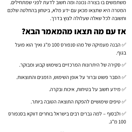
משתמשים בו בצורה נכונה ומה חשוב לדעת לפני שמתחילים.
המטרה היא שתצאו מכאן עם ידע מלא, ביטחון בהחלטה שלכם
ותשובה לכל שאלה שעלולה לצוץ בדרך.
אז עם מה תצאו מהמאמר הבא?
✅
הבנה מעמיקה של מהו סנפורס 100 מ"ג ואיך הוא פועל
בגוף.
✅
סקירה של היתרונות המרכזיים בשימוש קבוע ומבוקר.
✅
הסבר פשוט וברור על אופן השימוש, הזמנים והתוצאות.
✅
מידע חשוב על בטיחות, איכות ובקרה.
✅
טיפים שימושיים להפקת התוצאה הטובה ביותר.
✅
ולבסוף – למה גברים רבים בישראל בוחרים דווקא בסנפורס
100 מ"ג.